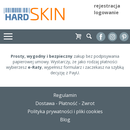
rejestracja
logowanie
Prosty, wygodny i bezpieczny
zakup bez podpisywania
papierowej umowy. Wystarczy, że jako rodzaj płatności
wybierzesz
e-Raty
, wypełnisz formularz i zaczekasz na szybką
decyzję z PayU.
Regulamin
Dostawa - Płatność - Zwrot
Polityka prywatności i pliki cookies
Blog