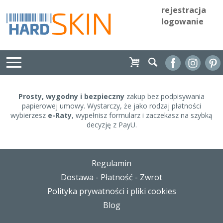
rejestracja
logowanie
Prosty, wygodny i bezpieczny
zakup bez podpisywania
papierowej umowy. Wystarczy, że jako rodzaj płatności
wybierzesz
e-Raty
, wypełnisz formularz i zaczekasz na szybką
decyzję z PayU.
Regulamin
Dostawa - Płatność - Zwrot
Polityka prywatności i pliki cookies
Blog