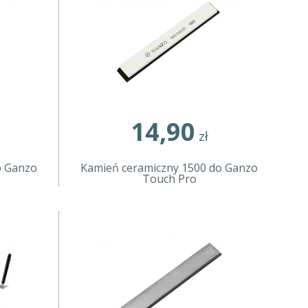
14,90
zł
o Ganzo
Kamień ceramiczny 1500 do Ganzo
Touch Pro