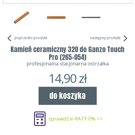
poprzedni produkt
następny produkt
Kamień ceramiczny 320 do Ganzo Touch
Pro (265-054)
profesjonalna stacjonarna ostrzałka
14,90
zł
do koszyka
sprawdź e-RATY 0% >>