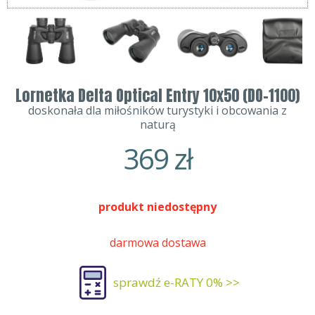
Lornetka Delta Optical Entry 10x50 (DO-1100)
doskonała dla miłośników turystyki i obcowania z
naturą
369
zł
produkt niedostępny
darmowa dostawa
sprawdź e-RATY 0% >>