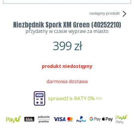
następny produkt
Niezbędnik Spork XM Green (40252210)
przydatny w czasie wypraw za miasto
399
zł
produkt niedostępny
darmowa dostawa
sprawdź e-RATY 0% >>