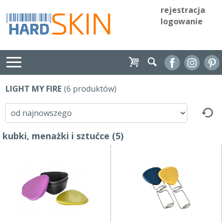
rejestracja
logowanie
LIGHT MY FIRE
(6 produktów)
kubki, menażki i sztućce (5)