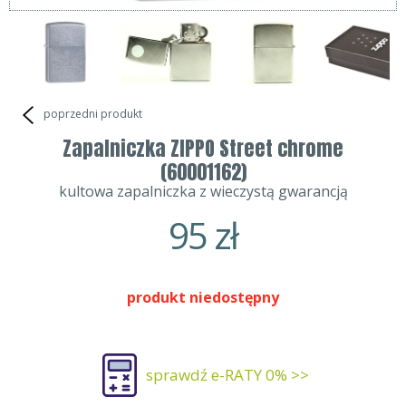
poprzedni produkt
Zapalniczka ZIPPO Street chrome
(60001162)
kultowa zapalniczka z wieczystą gwarancją
95
zł
produkt niedostępny
sprawdź e-RATY 0% >>