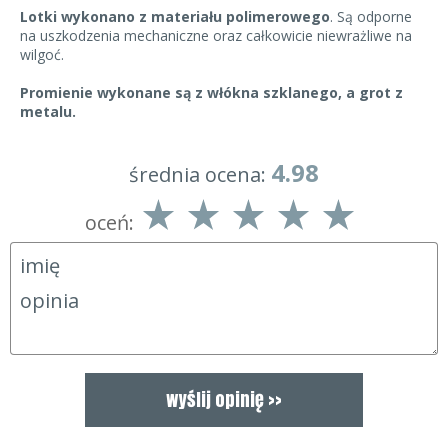
Lotki wykonano z materiału polimerowego
. Są odporne
na uszkodzenia mechaniczne oraz całkowicie niewrażliwe na
wilgoć.
Promienie wykonane są z włókna szklanego, a grot z
metalu.
4.98
średnia ocena:
oceń: