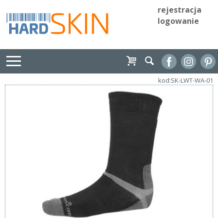
rejestracja
logowanie
kod:SK-LWT-WA-01