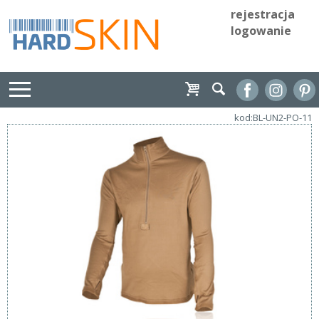
rejestracja
logowanie
kod:BL-UN2-PO-11