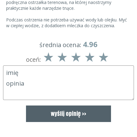
podręczna ostrzałka terenowa, na której naostrzymy
praktycznie każde narzędzie tnące.
Podczas ostrzenia nie potrzeba używać wody lub olejku. Myć
w ciepłej wodzie, z dodatkiem mleczka do czyszczenia.
4.96
średnia ocena:
oceń: