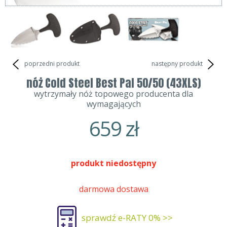
poprzedni produkt
następny produkt
nóż Cold Steel Best Pal 50/50 (43XLS)
wytrzymały nóż topowego producenta dla
wymagających
659
zł
produkt niedostępny
darmowa dostawa
sprawdź e-RATY 0% >>