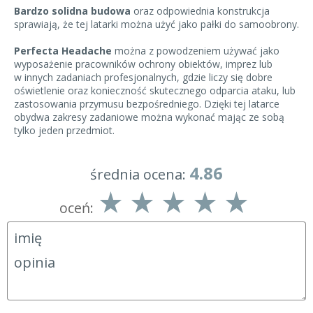
Bardzo solidna budowa
oraz odpowiednia konstrukcja
sprawiają, że tej latarki można użyć jako pałki do samoobrony.
Perfecta Headache
można z powodzeniem używać jako
wyposażenie pracowników ochrony obiektów, imprez lub
w innych zadaniach profesjonalnych, gdzie liczy się dobre
oświetlenie oraz konieczność skutecznego odparcia ataku, lub
zastosowania przymusu bezpośredniego. Dzięki tej latarce
obydwa zakresy zadaniowe można wykonać mając ze sobą
tylko jeden przedmiot.
4.86
średnia ocena:
oceń: