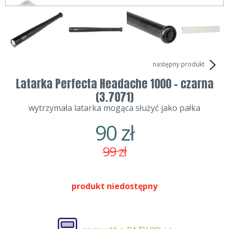
następny produkt
Latarka Perfecta Headache 1000 - czarna
(3.7071)
wytrzymała latarka mogąca służyć jako pałka
90
zł
99
zł
produkt niedostępny