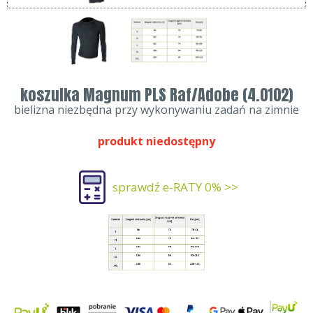
koszulka Magnum PLS Raf/Adobe (4.0102)
bielizna niezbędna przy wykonywaniu zadań na zimnie
produkt niedostępny
sprawdź e-RATY 0% >>