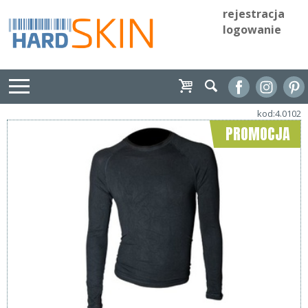
rejestracja
logowanie
kod:4.0102
PROMOCJA