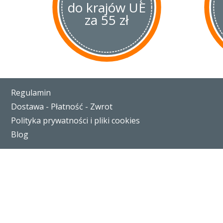
do krajów UE
za 55 zł
Regulamin
Dostawa - Płatność - Zwrot
Polityka prywatności i pliki cookies
Blog