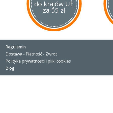
do krajów UE
za 55 zł
Regulamin
Dostawa - Płatność - Zwrot
Polityka prywatności i pliki cookies
Blog