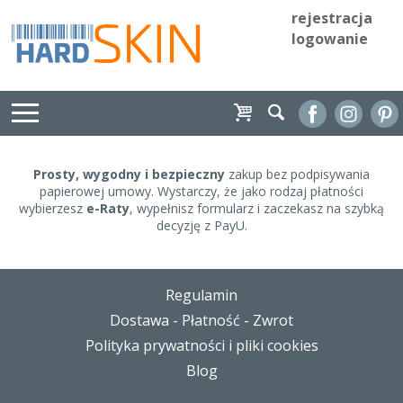
rejestracja
logowanie
Prosty, wygodny i bezpieczny
zakup bez podpisywania
papierowej umowy. Wystarczy, że jako rodzaj płatności
wybierzesz
e-Raty
, wypełnisz formularz i zaczekasz na szybką
decyzję z PayU.
Regulamin
Dostawa - Płatność - Zwrot
Polityka prywatności i pliki cookies
Blog