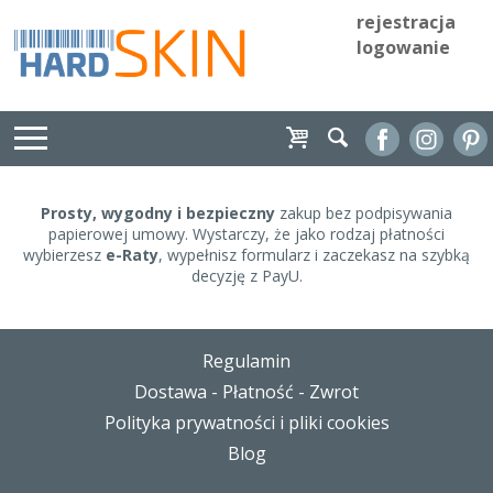
rejestracja
logowanie
Prosty, wygodny i bezpieczny
zakup bez podpisywania
papierowej umowy. Wystarczy, że jako rodzaj płatności
wybierzesz
e-Raty
, wypełnisz formularz i zaczekasz na szybką
decyzję z PayU.
Regulamin
Dostawa - Płatność - Zwrot
Polityka prywatności i pliki cookies
Blog