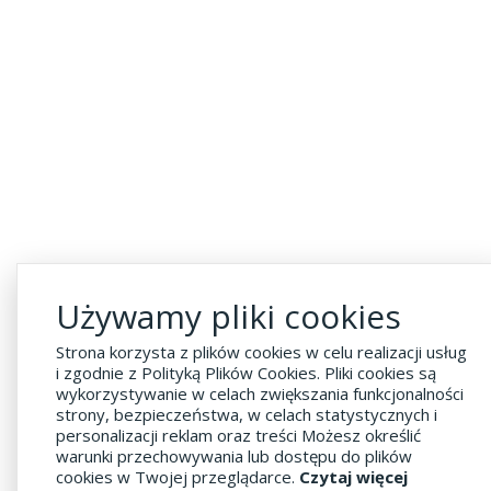
Używamy pliki cookies
Strona korzysta z plików cookies w celu realizacji usług
i zgodnie z Polityką Plików Cookies. Pliki cookies są
wykorzystywanie w celach zwiększania funkcjonalności
strony, bezpieczeństwa, w celach statystycznych i
personalizacji reklam oraz treści Możesz określić
warunki przechowywania lub dostępu do plików
cookies w Twojej przeglądarce.
Czytaj więcej