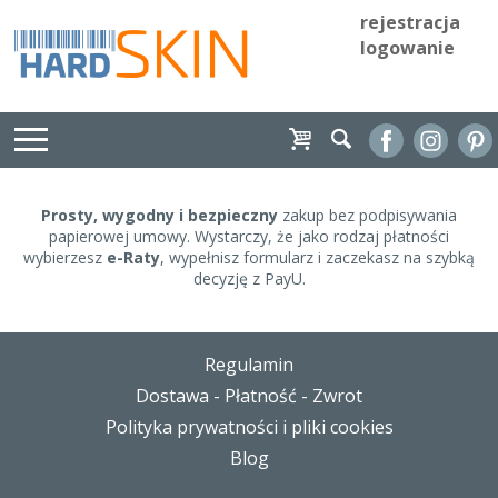
rejestracja
logowanie
Prosty, wygodny i bezpieczny
zakup bez podpisywania
papierowej umowy. Wystarczy, że jako rodzaj płatności
wybierzesz
e-Raty
, wypełnisz formularz i zaczekasz na szybką
decyzję z PayU.
Regulamin
Dostawa - Płatność - Zwrot
Polityka prywatności i pliki cookies
Blog