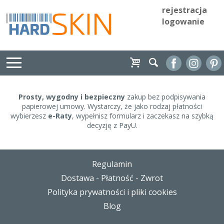
rejestracja
logowanie
Prosty, wygodny i bezpieczny
zakup bez podpisywania
papierowej umowy. Wystarczy, że jako rodzaj płatności
wybierzesz
e-Raty
, wypełnisz formularz i zaczekasz na szybką
decyzję z PayU.
Regulamin
Dostawa - Płatność - Zwrot
Polityka prywatności i pliki cookies
Blog