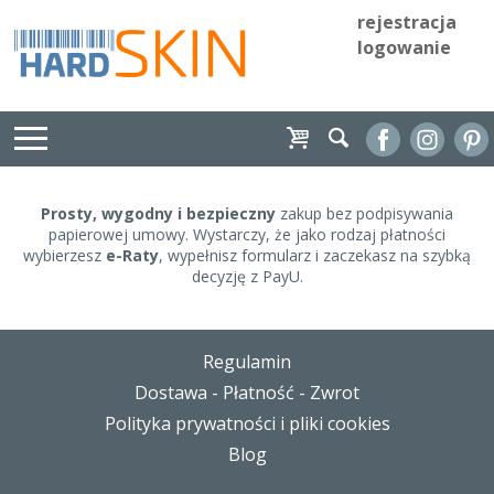
rejestracja
logowanie
Prosty, wygodny i bezpieczny
zakup bez podpisywania
papierowej umowy. Wystarczy, że jako rodzaj płatności
wybierzesz
e-Raty
, wypełnisz formularz i zaczekasz na szybką
decyzję z PayU.
Regulamin
Dostawa - Płatność - Zwrot
Polityka prywatności i pliki cookies
Blog