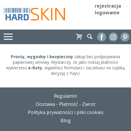
rejestracja
logowanie
Prosty, wygodny i bezpieczny
zakup bez podpisywania
papierowej umowy. Wystarczy, że jako rodzaj płatności
wybierzesz
e-Raty
, wypełnisz formularz i zaczekasz na szybką
decyzję z PayU.
Regulamin
Dostawa - Płatność - Zwrot
Polityka prywatności i pliki cookies
Blog