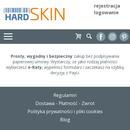
rejestracja
logowanie
Prosty, wygodny i bezpieczny
zakup bez podpisywania
papierowej umowy. Wystarczy, że jako rodzaj płatności
wybierzesz
e-Raty
, wypełnisz formularz i zaczekasz na szybką
decyzję z PayU.
Regulamin
Dostawa - Płatność - Zwrot
Polityka prywatności i pliki cookies
Blog