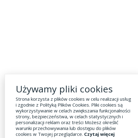
Używamy pliki cookies
Strona korzysta z plików cookies w celu realizacji usług
i zgodnie z Polityką Plików Cookies. Pliki cookies są
wykorzystywanie w celach zwiększania funkcjonalności
strony, bezpieczeństwa, w celach statystycznych i
personalizacji reklam oraz treści Możesz określić
warunki przechowywania lub dostępu do plików
cookies w Twojej przeglądarce.
Czytaj więcej